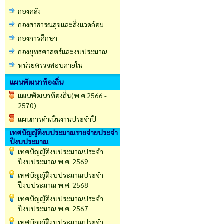
กองคลัง
กองสาธารณสุขและสิ่งแวดล้อม
กองการศึกษา
กองยุทธศาสตร์และงบประมาณ
หน่วยตรวจสอบภายใน
แผนพัฒนาท้องถิ่น
แผนพัฒนาท้องถิ่น(พ.ศ.2566 -
2570)
แผนการดำเนินงานประจำปี
เทศบัญญัติงบประมาณรายจ่ายประจำ
ปีงบประมาณ
เทศบัญญัติงบประมาณประจำ
ปีงบประมาณ พ.ศ. 2569
เทศบัญญัติงบประมาณประจำ
ปีงบประมาณ พ.ศ. 2568
เทศบัญญัติงบประมาณประจำ
ปีงบประมาณ พ.ศ. 2567
เทศบัญญัติงบประมาณประจำ