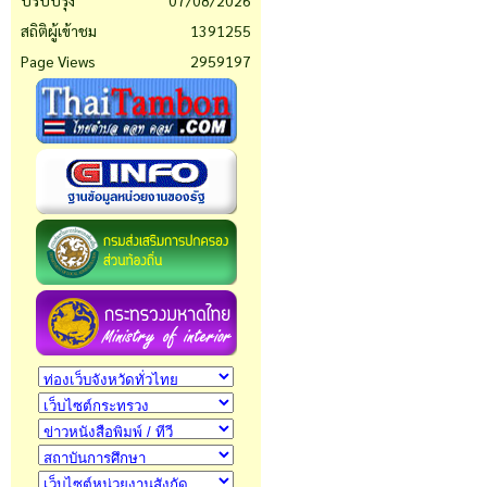
ปรับปรุง
07/08/2026
สถิติผู้เข้าชม
1391255
Page Views
2959197