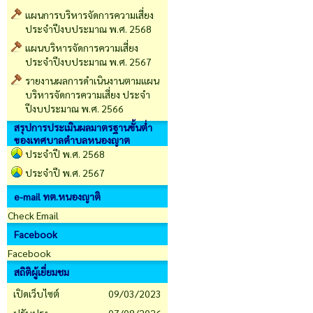
แผนการบริหารจัดการความเสี่ยง
ประจำปีงบประมาณ พ.ศ. 2568
แผนบริหารจัดการความเสี่ยง
ประจำปีงบประมาณ พ.ศ. 2567
รายงานผลการดำเนินงานตามแผน
บริหารจัดการความเสี่ยง ประจำ
ปีงบประมาณ พ.ศ. 2566
สรุปการประเมินผลมาตรฐานขั้นต่ำ
ของเทศบาลตำบลหนองญาต
ประจำปี พ.ศ. 2568
ประจำปี พ.ศ. 2567
e-mail ทต.หนองญาติ
Check Email
Facebook
Facebook
สถิติผู้เยี่ยมชม
เปิดเว็บไซต์
09/03/2023