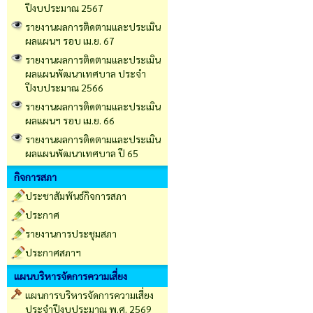
ปีงบประมาณ 2567
รายงานผลการติดตามและประเมิน
ผลแผนฯ รอบ เม.ย. 67
รายงานผลการติดตามและประเมิน
ผลแผนพัฒนาเทศบาล ประจำ
ปีงบประมาณ 2566
รายงานผลการติดตามและประเมิน
ผลแผนฯ รอบ เม.ย. 66
รายงานผลการติดตามและประเมิน
ผลแผนพัฒนาเทศบาล ปี 65
กิจการสภา
ประชาสัมพันธ์กิจการสภา
ประกาศ
รายงานการประชุมสภา
ประกาศสภาฯ
แผนบริหารจัดการความเสี่ยง
แผนการบริหารจัดการความเสี่ยง
ประจำปีงบประมาณ พ.ศ. 2569