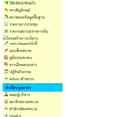
วิสัยทัศน์/พันธกิจ
ตราสัญลักษณ์
สภาพและข้อมูลพื้นฐาน
รายงานการประชุม
รายงานสถานะทางการเงิน
บทบาทและหน้าที่
แผนที่เทศบาล
คู่มือประชาชน
ดาวน์โหลดเอกสาร
ปฏิทินกิจกรรม
Admin เข้าระบบ
ทำเนียบบุคลากร
คณะผู้บริหาร
สมาชิกสภาเทศบาล
สำนักปลัดเทศบาล
กองช่าง