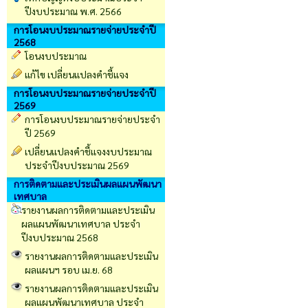
ปีงบประมาณ พ.ศ. 2566
การโอนงบประมาณรายจ่ายประจำปี
2568
โอนงบประมาณ
แก้ไข เปลี่ยนแปลงคำชี้แจง
การโอนงบประมาณรายจ่ายประจำปี
2569
การโอนงบประมาณรายจ่ายประจำ
ปี 2569
เปลี่ยนเเปลงคำชี้เเจงงบประมาณ
ประจำปีงบประมาณ 2569
การติดตามและประเมินผลแผนพัฒนา
เทศบาล
รายงานผลการติดตามและประเมิน
ผลแผนพัฒนาเทศบาล ประจำ
ปีงบประมาณ 2568
รายงานผลการติดตามและประเมิน
ผลแผนฯ รอบ เม.ย. 68
รายงานผลการติดตามและประเมิน
ผลแผนพัฒนาเทศบาล ประจำ