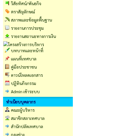
วิสัยทัศน์/พันธกิจ
ตราสัญลักษณ์
สภาพและข้อมูลพื้นฐาน
รายงานการประชุม
รายงานสถานะทางการเงิน
บทบาทและหน้าที่
แผนที่เทศบาล
คู่มือประชาชน
ดาวน์โหลดเอกสาร
ปฏิทินกิจกรรม
Admin เข้าระบบ
ทำเนียบบุคลากร
คณะผู้บริหาร
สมาชิกสภาเทศบาล
สำนักปลัดเทศบาล
กองช่าง