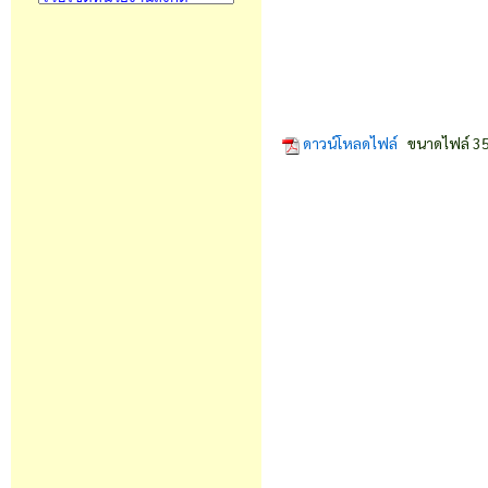
ดาวน์โหลดไฟล์
ขนาดไฟล์ 35