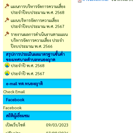
แผนการบริหารจัดการความเสี่ยง
ประจำปีงบประมาณ พ.ศ. 2568
แผนบริหารจัดการความเสี่ยง
ประจำปีงบประมาณ พ.ศ. 2567
รายงานผลการดำเนินงานตามแผน
บริหารจัดการความเสี่ยง ประจำ
ปีงบประมาณ พ.ศ. 2566
สรุปการประเมินผลมาตรฐานขั้นต่ำ
ของเทศบาลตำบลหนองญาต
ประจำปี พ.ศ. 2568
ประจำปี พ.ศ. 2567
e-mail ทต.หนองญาติ
Check Email
Facebook
Facebook
สถิติผู้เยี่ยมชม
เปิดเว็บไซต์
09/03/2023