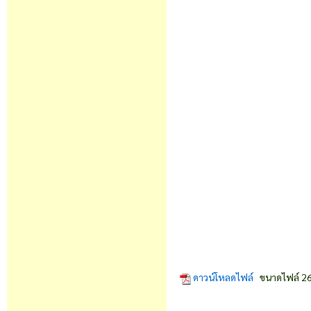
ดาวน์โหลดไฟล์
ขนาดไฟล์ 26