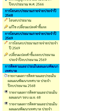
ปีงบประมาณ พ.ศ. 2566
การโอนงบประมาณรายจ่ายประจำปี
2568
โอนงบประมาณ
แก้ไข เปลี่ยนแปลงคำชี้แจง
การโอนงบประมาณรายจ่ายประจำปี
2569
การโอนงบประมาณรายจ่ายประจำ
ปี 2569
เปลี่ยนเเปลงคำชี้เเจงงบประมาณ
ประจำปีงบประมาณ 2569
การติดตามและประเมินผลแผนพัฒนา
เทศบาล
รายงานผลการติดตามและประเมิน
ผลแผนพัฒนาเทศบาล ประจำ
ปีงบประมาณ 2568
รายงานผลการติดตามและประเมิน
ผลแผนฯ รอบ เม.ย. 68
รายงานผลการติดตามและประเมิน
ผลแผนพัฒนาเทศบาล ประจำ