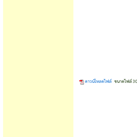
ดาวน์โหลดไฟล์
ขนาดไฟล์ 30