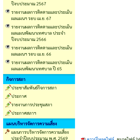
ปีงบประมาณ 2567
รายงานผลการติดตามและประเมิน
ผลแผนฯ รอบ เม.ย. 67
รายงานผลการติดตามและประเมิน
ผลแผนพัฒนาเทศบาล ประจำ
ปีงบประมาณ 2566
รายงานผลการติดตามและประเมิน
ผลแผนฯ รอบ เม.ย. 66
รายงานผลการติดตามและประเมิน
ผลแผนพัฒนาเทศบาล ปี 65
กิจการสภา
ประชาสัมพันธ์กิจการสภา
ประกาศ
รายงานการประชุมสภา
ประกาศสภาฯ
แผนบริหารจัดการความเสี่ยง
แผนการบริหารจัดการความเสี่ยง
ประจำปีงบประมาณ พ.ศ. 2569
ดาวน์โหลดไฟล์
ขนาดไฟล์ 36