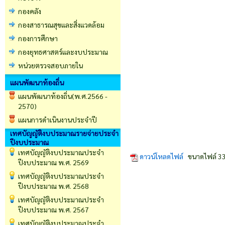
กองคลัง
กองสาธารณสุขและสิ่งแวดล้อม
กองการศึกษา
กองยุทธศาสตร์และงบประมาณ
หน่วยตรวจสอบภายใน
แผนพัฒนาท้องถิ่น
แผนพัฒนาท้องถิ่น(พ.ศ.2566 -
2570)
แผนการดำเนินงานประจำปี
เทศบัญญัติงบประมาณรายจ่ายประจำ
ปีงบประมาณ
เทศบัญญัติงบประมาณประจำ
ดาวน์โหลดไฟล์
ขนาดไฟล์ 33
ปีงบประมาณ พ.ศ. 2569
เทศบัญญัติงบประมาณประจำ
ปีงบประมาณ พ.ศ. 2568
เทศบัญญัติงบประมาณประจำ
ปีงบประมาณ พ.ศ. 2567
เทศบัญญัติงบประมาณประจำ