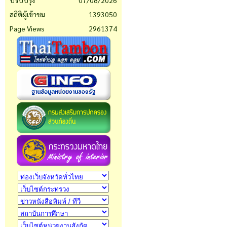
ปรับปรุง
07/08/2026
สถิติผู้เข้าชม
1393050
Page Views
2961374