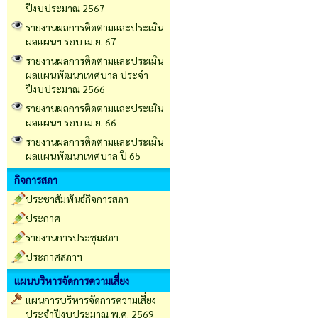
ปีงบประมาณ 2567
รายงานผลการติดตามและประเมิน
ผลแผนฯ รอบ เม.ย. 67
รายงานผลการติดตามและประเมิน
ผลแผนพัฒนาเทศบาล ประจำ
ปีงบประมาณ 2566
รายงานผลการติดตามและประเมิน
ผลแผนฯ รอบ เม.ย. 66
รายงานผลการติดตามและประเมิน
ผลแผนพัฒนาเทศบาล ปี 65
กิจการสภา
ประชาสัมพันธ์กิจการสภา
ประกาศ
รายงานการประชุมสภา
ประกาศสภาฯ
แผนบริหารจัดการความเสี่ยง
แผนการบริหารจัดการความเสี่ยง
ประจำปีงบประมาณ พ.ศ. 2569