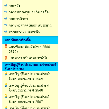
กองคลัง
กองสาธารณสุขและสิ่งแวดล้อม
กองการศึกษา
กองยุทธศาสตร์และงบประมาณ
หน่วยตรวจสอบภายใน
แผนพัฒนาท้องถิ่น
แผนพัฒนาท้องถิ่น(พ.ศ.2566 -
2570)
แผนการดำเนินงานประจำปี
เทศบัญญัติงบประมาณรายจ่ายประจำ
ปีงบประมาณ
เทศบัญญัติงบประมาณประจำ
ปีงบประมาณ พ.ศ. 2569
เทศบัญญัติงบประมาณประจำ
ปีงบประมาณ พ.ศ. 2568
เทศบัญญัติงบประมาณประจำ
ปีงบประมาณ พ.ศ. 2567
เทศบัญญัติงบประมาณประจำ