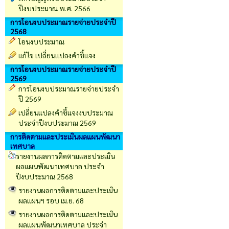
ปีงบประมาณ พ.ศ. 2566
การโอนงบประมาณรายจ่ายประจำปี
2568
โอนงบประมาณ
แก้ไข เปลี่ยนแปลงคำชี้แจง
การโอนงบประมาณรายจ่ายประจำปี
2569
การโอนงบประมาณรายจ่ายประจำ
ปี 2569
เปลี่ยนเเปลงคำชี้เเจงงบประมาณ
ประจำปีงบประมาณ 2569
การติดตามและประเมินผลแผนพัฒนา
เทศบาล
รายงานผลการติดตามและประเมิน
ผลแผนพัฒนาเทศบาล ประจำ
ปีงบประมาณ 2568
รายงานผลการติดตามและประเมิน
ผลแผนฯ รอบ เม.ย. 68
รายงานผลการติดตามและประเมิน
ผลแผนพัฒนาเทศบาล ประจำ