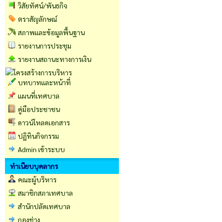
วิสัยทัศน์/พันธกิจ
ตราสัญลักษณ์
สภาพและข้อมูลพื้นฐาน
รายงานการประชุม
รายงานสถานะทางการเงิน
บทบาทและหน้าที่
แผนที่เทศบาล
คู่มือประชาชน
ดาวน์โหลดเอกสาร
ปฏิทินกิจกรรม
Admin เข้าระบบ
ทำเนียบบุคลากร
คณะผู้บริหาร
สมาชิกสภาเทศบาล
สำนักปลัดเทศบาล
กองช่าง