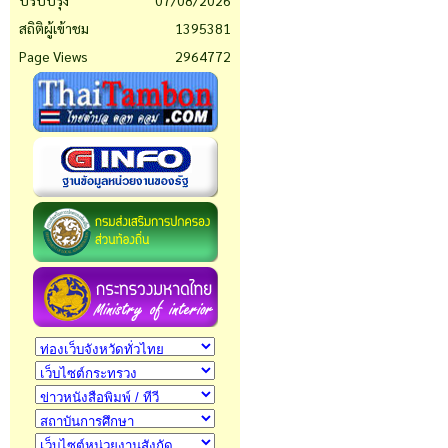
ปรับปรุง
07/08/2026
สถิติผู้เข้าชม
1395381
Page Views
2964772