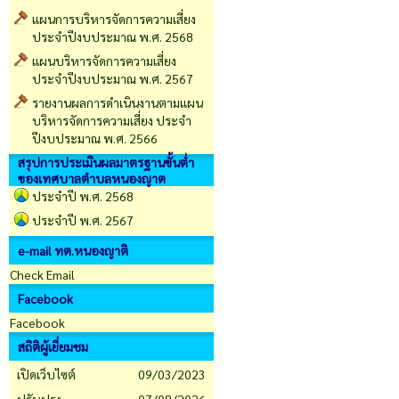
แผนการบริหารจัดการความเสี่ยง
ประจำปีงบประมาณ พ.ศ. 2568
แผนบริหารจัดการความเสี่ยง
ประจำปีงบประมาณ พ.ศ. 2567
รายงานผลการดำเนินงานตามแผน
บริหารจัดการความเสี่ยง ประจำ
ปีงบประมาณ พ.ศ. 2566
สรุปการประเมินผลมาตรฐานขั้นต่ำ
ของเทศบาลตำบลหนองญาต
ประจำปี พ.ศ. 2568
ประจำปี พ.ศ. 2567
e-mail ทต.หนองญาติ
Check Email
Facebook
Facebook
สถิติผู้เยี่ยมชม
เปิดเว็บไซต์
09/03/2023