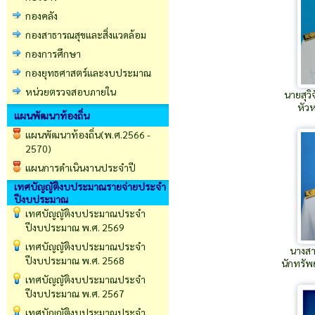
กองคลัง
กองสาธารณสุขและสิ่งแวดล้อม
กองการศึกษา
กองยุทธศาสตร์และงบประมาณ
หน่วยตรวจสอบภายใน
นายสุวิ
หัว
แผนพัฒนาท้องถิ่น
แผนพัฒนาท้องถิ่น(พ.ศ.2566 -
2570)
แผนการดำเนินงานประจำปี
เทศบัญญัติงบประมาณรายจ่ายประจำ
ปีงบประมาณ
เทศบัญญัติงบประมาณประจำ
ปีงบประมาณ พ.ศ. 2569
เทศบัญญัติงบประมาณประจำ
นางสา
ปีงบประมาณ พ.ศ. 2568
นักทรั
เทศบัญญัติงบประมาณประจำ
ปีงบประมาณ พ.ศ. 2567
เทศบัญญัติงบประมาณประจำ