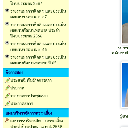
ปีงบประมาณ 2567
รายงานผลการติดตามและประเมิน
ผลแผนฯ รอบ เม.ย. 67
รายงานผลการติดตามและประเมิน
ผลแผนพัฒนาเทศบาล ประจำ
ปีงบประมาณ 2566
รายงานผลการติดตามและประเมิน
นายพน
ผลแผนฯ รอบ เม.ย. 66
พนักงานข
รายงานผลการติดตามและประเมิน
ผลแผนพัฒนาเทศบาล ปี 65
กิจการสภา
ประชาสัมพันธ์กิจการสภา
ประกาศ
รายงานการประชุมสภา
ประกาศสภาฯ
แผนบริหารจัดการความเสี่ยง
ผู้ช่
แผนการบริหารจัดการความเสี่ยง
ประจำปีงบประมาณ พ.ศ. 2569