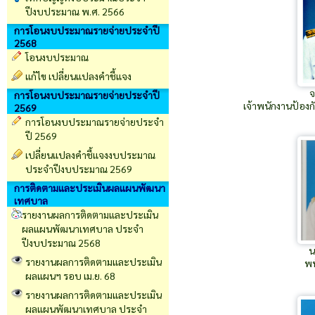
ปีงบประมาณ พ.ศ. 2566
การโอนงบประมาณรายจ่ายประจำปี
2568
โอนงบประมาณ
แก้ไข เปลี่ยนแปลงคำชี้แจง
จ
การโอนงบประมาณรายจ่ายประจำปี
เจ้าพนักงานป้อ
2569
การโอนงบประมาณรายจ่ายประจำ
ปี 2569
เปลี่ยนเเปลงคำชี้เเจงงบประมาณ
ประจำปีงบประมาณ 2569
การติดตามและประเมินผลแผนพัฒนา
เทศบาล
รายงานผลการติดตามและประเมิน
ผลแผนพัฒนาเทศบาล ประจำ
ปีงบประมาณ 2568
น
รายงานผลการติดตามและประเมิน
พน
ผลแผนฯ รอบ เม.ย. 68
รายงานผลการติดตามและประเมิน
ผลแผนพัฒนาเทศบาล ประจำ