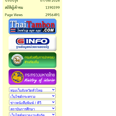
ปรับปรุง
07/08/2026
สถิติผู้เข้าชม
1390399
Page Views
2956491