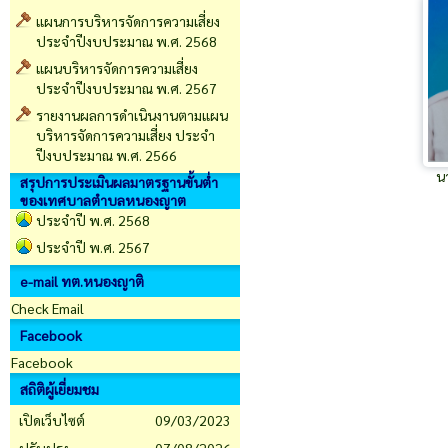
แผนการบริหารจัดการความเสี่ยง
ประจำปีงบประมาณ พ.ศ. 2568
แผนบริหารจัดการความเสี่ยง
ประจำปีงบประมาณ พ.ศ. 2567
รายงานผลการดำเนินงานตามแผน
บริหารจัดการความเสี่ยง ประจำ
ปีงบประมาณ พ.ศ. 2566
นา
สรุปการประเมินผลมาตรฐานขั้นต่ำ
ของเทศบาลตำบลหนองญาต
ประจำปี พ.ศ. 2568
ประจำปี พ.ศ. 2567
e-mail ทต.หนองญาติ
Check Email
Facebook
Facebook
สถิติผู้เยี่ยมชม
เปิดเว็บไซต์
09/03/2023