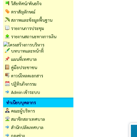
วิสัยทัศน์/พันธกิจ
ตราสัญลักษณ์
สภาพและข้อมูลพื้นฐาน
รายงานการประชุม
รายงานสถานะทางการเงิน
บทบาทและหน้าที่
แผนที่เทศบาล
คู่มือประชาชน
ดาวน์โหลดเอกสาร
ปฏิทินกิจกรรม
Admin เข้าระบบ
ทำเนียบบุคลากร
คณะผู้บริหาร
สมาชิกสภาเทศบาล
สำนักปลัดเทศบาล
กองช่าง