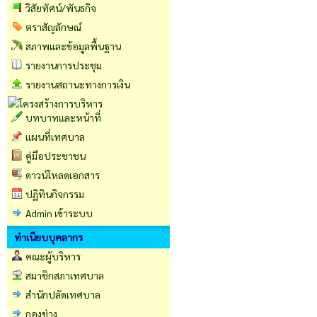
วิสัยทัศน์/พันธกิจ
ตราสัญลักษณ์
สภาพและข้อมูลพื้นฐาน
รายงานการประชุม
รายงานสถานะทางการเงิน
บทบาทและหน้าที่
แผนที่เทศบาล
คู่มือประชาชน
ดาวน์โหลดเอกสาร
ปฏิทินกิจกรรม
Admin เข้าระบบ
ทำเนียบบุคลากร
คณะผู้บริหาร
สมาชิกสภาเทศบาล
สำนักปลัดเทศบาล
กองช่าง