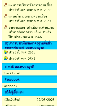
แผนการบริหารจัดการความเสี่ยง
ประจำปีงบประมาณ พ.ศ. 2568
แผนบริหารจัดการความเสี่ยง
ประจำปีงบประมาณ พ.ศ. 2567
รายงานผลการดำเนินงานตามแผน
บริหารจัดการความเสี่ยง ประจำ
ปีงบประมาณ พ.ศ. 2566
สรุปการประเมินผลมาตรฐานขั้นต่ำ
ของเทศบาลตำบลหนองญาต
ประจำปี พ.ศ. 2568
ประจำปี พ.ศ. 2567
e-mail ทต.หนองญาติ
Check Email
Facebook
Facebook
สถิติผู้เยี่ยมชม
เปิดเว็บไซต์
09/03/2023