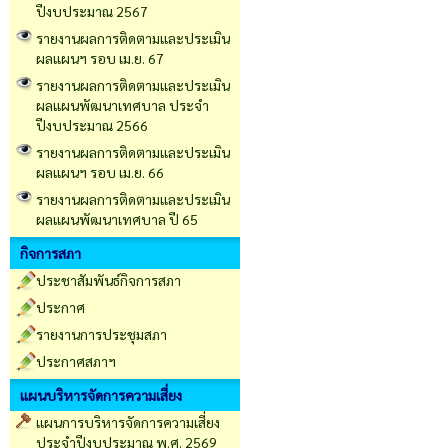
ปีงบประมาณ 2567
รายงานผลการติดตามและประเมิน
ผลแผนฯ รอบ เม.ย. 67
รายงานผลการติดตามและประเมิน
ผลแผนพัฒนาเทศบาล ประจำ
ปีงบประมาณ 2566
รายงานผลการติดตามและประเมิน
ผลแผนฯ รอบ เม.ย. 66
รายงานผลการติดตามและประเมิน
ผลแผนพัฒนาเทศบาล ปี 65
กิจการสภา
ประชาสัมพันธ์กิจการสภา
ประกาศ
รายงานการประชุมสภา
ประกาศสภาฯ
แผนบริหารจัดการความเสี่ยง
แผนการบริหารจัดการความเสี่ยง
ประจำปีงบประมาณ พ.ศ. 2569