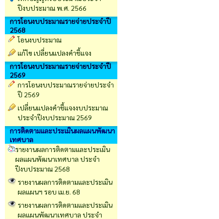
ปีงบประมาณ พ.ศ. 2566
การโอนงบประมาณรายจ่ายประจำปี
2568
โอนงบประมาณ
แก้ไข เปลี่ยนแปลงคำชี้แจง
การโอนงบประมาณรายจ่ายประจำปี
2569
การโอนงบประมาณรายจ่ายประจำ
ปี 2569
เปลี่ยนเเปลงคำชี้เเจงงบประมาณ
ประจำปีงบประมาณ 2569
การติดตามและประเมินผลแผนพัฒนา
เทศบาล
รายงานผลการติดตามและประเมิน
ผลแผนพัฒนาเทศบาล ประจำ
ปีงบประมาณ 2568
รายงานผลการติดตามและประเมิน
ผลแผนฯ รอบ เม.ย. 68
รายงานผลการติดตามและประเมิน
ผลแผนพัฒนาเทศบาล ประจำ