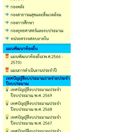
กองคลัง
กองสาธารณสุขและสิ่งแวดล้อม
กองการศึกษา
กองยุทธศาสตร์และงบประมาณ
หน่วยตรวจสอบภายใน
แผนพัฒนาท้องถิ่น
แผนพัฒนาท้องถิ่น(พ.ศ.2566 -
2570)
แผนการดำเนินงานประจำปี
เทศบัญญัติงบประมาณรายจ่ายประจำ
ปีงบประมาณ
เทศบัญญัติงบประมาณประจำ
ปีงบประมาณ พ.ศ. 2569
เทศบัญญัติงบประมาณประจำ
ปีงบประมาณ พ.ศ. 2568
เทศบัญญัติงบประมาณประจำ
ปีงบประมาณ พ.ศ. 2567
เทศบัญญัติงบประมาณประจำ