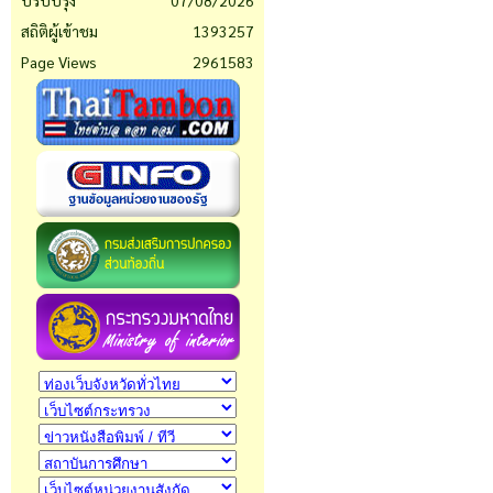
ปรับปรุง
07/08/2026
สถิติผู้เข้าชม
1393257
Page Views
2961583